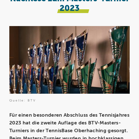
2023
Quelle: BTV
Für einen besonderen Abschluss des Tennisjahres
2023 hat die zweite Auflage des BTV-Masters-
Turniers in der TennisBase Oberhaching gesorgt.
Beim Masters-Turnier wurden in hochklassigen