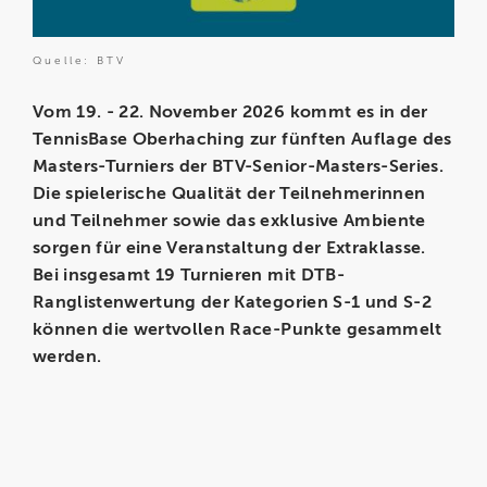
Quelle: BTV
Vom 19. - 22. November 2026 kommt es in der
TennisBase Oberhaching zur fünften Auflage des
Masters-Turniers der BTV-Senior-Masters-Series.
Die spielerische Qualität der Teilnehmerinnen
und Teilnehmer sowie das exklusive Ambiente
sorgen für eine Veranstaltung der Extraklasse.
Bei insgesamt 19 Turnieren mit DTB-
Ranglistenwertung der Kategorien S-1 und S-2
können die wertvollen Race-Punkte gesammelt
werden.