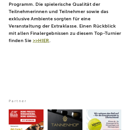
Programm. Die spielerische Qualität der
Teilnehmerinnen und Teilnehmer sowie das
exklusive Ambiente sorgten für eine
Veranstaltung der Extraklasse. Einen Rückblick
mit allen Finalergebnissen zu diesem Top-Turnier
finden Sie
>>HIER
.
Partner