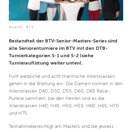
Quelle: BTV
Bestandteil der BTV-Senior-Masters-Series sind
alle Seniorenturniere im BTV mit den DTB-
Turnierkategorien S-1 und S-2 (siehe
Turnierauflistung weiter unten).
Fünf weibliche und acht männliche Altersklassen
gehen in die Wertung ein. Die Damen können in den
Altersklassen D40, D50, D55, D60, D65 Race-
Punkte sammeln, bei den Herren sind es die
Altersklassen H40, H45, H50, H55, H60, H65, H70
und H75.
Teilnahmeberechtigt am Masters sind die jeweils