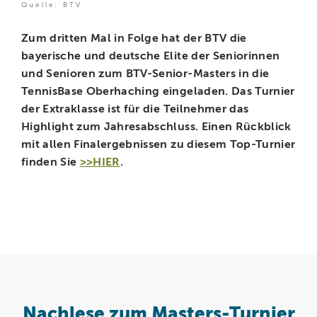
Quelle: BTV
Zum dritten Mal in Folge hat der BTV die
bayerische und deutsche Elite der Seniorinnen
und Senioren zum BTV-Senior-Masters in die
TennisBase Oberhaching eingeladen. Das Turnier
der Extraklasse ist für die Teilnehmer das
Highlight zum Jahresabschluss. Einen Rückblick
mit allen Finalergebnissen zu diesem Top-Turnier
finden Sie
>>HIER
.
Nachlese zum Masters-Turnier