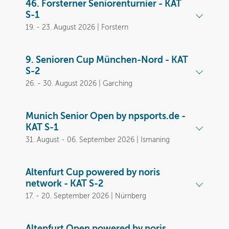
46. Forsterner Seniorenturnier - KAT
S-1
19. - 23. August 2026 | Forstern
9. Senioren Cup München-Nord - KAT
S-2
26. - 30. August 2026 | Garching
Munich Senior Open by npsports.de -
KAT S-1
31. August - 06. September 2026 | Ismaning
Altenfurt Cup powered by noris
network - KAT S-2
17. - 20. September 2026 | Nürnberg