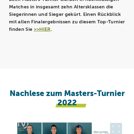
Matches in insgesamt zehn Altersklassen die
Siegerinnen und Sieger gekürt. Einen Rückblick
mit allen Finalergebnissen zu diesem Top-Turnier
finden Sie
>>HIER
.
Nachlese zum Masters-Turnier
2022