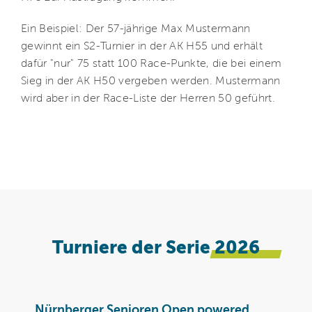
Ein Beispiel: Der 57-jährige Max Mustermann
gewinnt ein S2-Turnier in der AK H55 und erhält
dafür "nur" 75 statt 100 Race-Punkte, die bei einem
Sieg in der AK H50 vergeben werden. Mustermann
wird aber in der Race-Liste der Herren 50 geführt.
Turniere der Serie
2026
Nürnberger Senioren Open powered