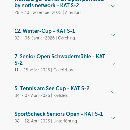
by noris network - KAT S-2
26. - 30. Dezember 2025 | Altenfurt
12. Winter-Cup - KAT S-1
02. - 06. Januar 2026 | Garching
7. Senior Open Schwadermühle - KAT
S-2
11. - 15. März 2026 | Cadolzburg
5. Tennis am See Cup - KAT S-2
04. - 07. April 2026 | Karlsfeld
SportScheck Seniors Open - KAT S-1
08. - 12. April 2026 | Unterföhring