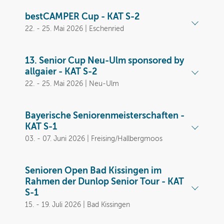
bestCAMPER Cup - KAT S-2
22. - 25. Mai 2026 | Eschenried
13. Senior Cup Neu-Ulm sponsored by
allgaier - KAT S-2
22. - 25. Mai 2026 | Neu-Ulm
Bayerische Seniorenmeisterschaften -
KAT S-1
03. - 07. Juni 2026 | Freising/Hallbergmoos
Senioren Open Bad Kissingen im
Rahmen der Dunlop Senior Tour - KAT
S-1
15. - 19. Juli 2026 | Bad Kissingen