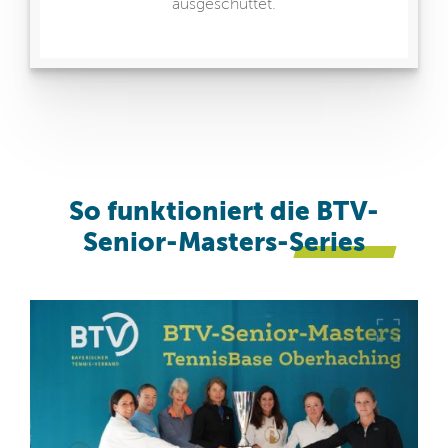
ausgeschüttet.
So funktioniert die BTV-
Senior-Masters-
Series