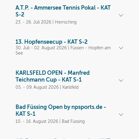
A.T.P. - Ammersee Tennis Pokal - KAT
S-2
23. - 26. Juli 2026 | Herrsching
13. Hopfenseecup - KAT S-2
30. Juli - 02. August 2026 | Füssen - Hopfen am
See
KARLSFELD OPEN - Manfred
Teichmann Cup - KAT S-1
05. - 09. August 2026 | Karlsfeld
Bad Füssing Open by npsports.de -
KAT S-1
10. - 16. August 2026 | Bad Füssing