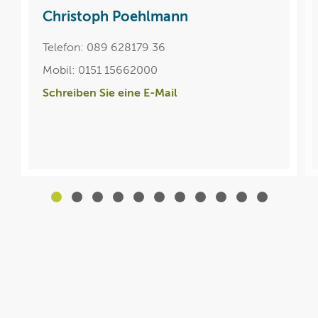
Christoph Poehlmann
Telefon: 089 628179 36
Mobil: 0151 15662000
Schreiben Sie eine E-Mail