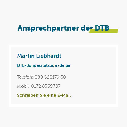
Ansprechpartner der
DTB
Martin Liebhardt
DTB-Bundesstützpunktleiter
Telefon: 089 628179 30
Mobil: 0172 8369707
Schreiben Sie eine E-Mail