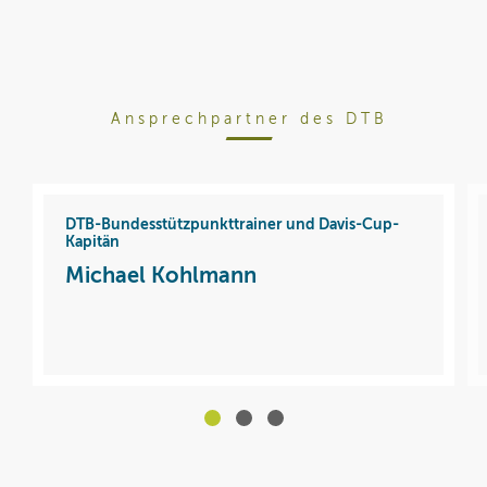
Ansprechpartner des DTB
DTB-Bundesstützpunkttrainer und Davis-Cup-
Kapitän
Michael Kohlmann