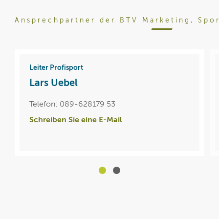
Ansprechpartner der BTV Marketing, Spo
Leiter Profisport
Lars Uebel
Telefon: 089-628179 53
Schreiben Sie eine E-Mail