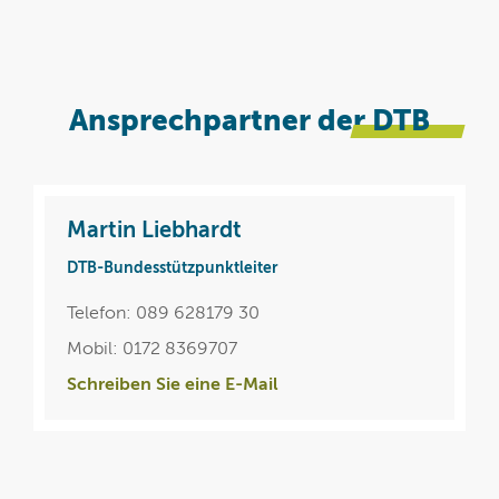
Ansprechpartner der
DTB
Martin Liebhardt
DTB-Bundesstützpunktleiter
Telefon: 089 628179 30
Mobil: 0172 8369707
Schreiben Sie eine E-Mail