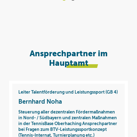
Ansprechpartner im
Hauptamt
Leiter Talentförderung und Leistungssport (GB 4)
Bernhard Noha
Steuerung aller dezentralen Fördermaßnahmen
in Nord- / Südbayern und zentralen Maßnahmen
in der TennisBase Oberhaching Ansprechpartner
bei Fragen zum BTV-Leistungssportkonzept
(Tennis-Internat, Turnierplanung etc.)