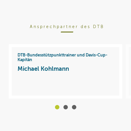
Ansprechpartner des DTB
DTB-Bundesstützpunkttrainer und Davis-Cup-
Kapitän
Michael Kohlmann