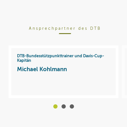
Ansprechpartner des DTB
DTB-Bundesstützpunkttrainer und Davis-Cup-
Kapitän
Michael Kohlmann