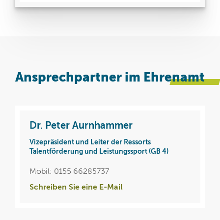
Ansprechpartner im
Ehrenamt
Dr. Peter Aurnhammer
Vizepräsident und Leiter der Ressorts
Talentförderung und Leistungssport (GB 4)
Mobil: 0155 66285737
Schreiben Sie eine E-Mail