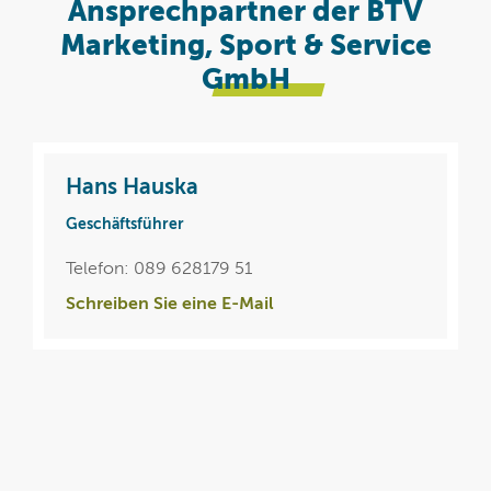
Ansprechpartner der BTV
Marketing, Sport & Service
GmbH
Hans Hauska
Geschäftsführer
Telefon: 089 628179 51
Schreiben Sie eine E-Mail