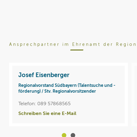
Ansprechpartner im Ehrenamt der Regio
Josef Eisenberger
Regionalvorstand Südbayern (Talentsuche und -
förderung) / Stv. Regionalvorsitzender
Telefon: 089 57868565
Schreiben Sie eine E-Mail