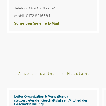
Telefon: 089 628179 32
Mobil: 0172 8216384
Schreiben Sie eine E-Mail
Ansprechpartner im Hauptamt
Leiter Organisation & Verwaltung /
stellvertretender Geschäftsführer (Mitglied der
Geschäftsführung)