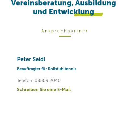
Vereinsberatung, Ausbildung
und
Entwicklung
Ansprechpartner
Peter Seidl
Beauftragter für Rollstuhltennis
Telefon: 08509 2040
Schreiben Sie eine E-Mail