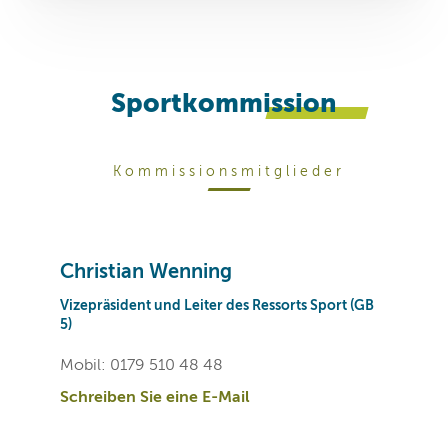
Sportkommission
Kommissionsmitglieder
Christian Wenning
Vizepräsident und Leiter des Ressorts Sport (GB
5)
Mobil: 0179 510 48 48
Schreiben Sie eine E-Mail