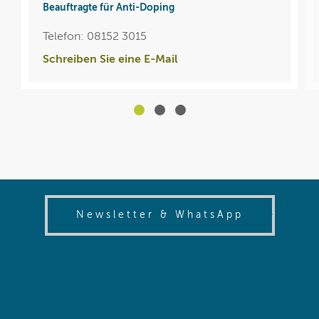
Beauftragte für Anti-Doping
Telefon: 08152 3015
Schreiben Sie eine E-Mail
(opens in
Newsletter & WhatsApp