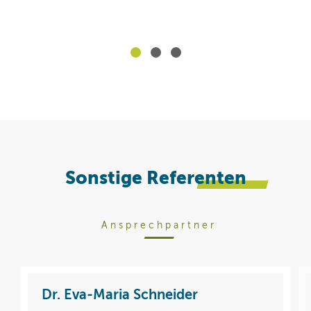
Sonstige
Referenten
Ansprechpartner
Dr. Eva-Maria Schneider