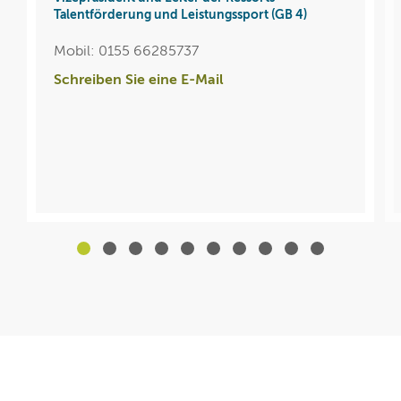
Talentförderung und Leistungssport (GB 4)
Mobil: 0155 66285737
Schreiben Sie eine E-Mail