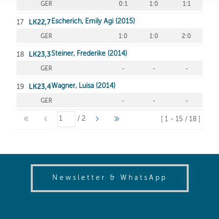
(opens in
Newsletter & WhatsApp