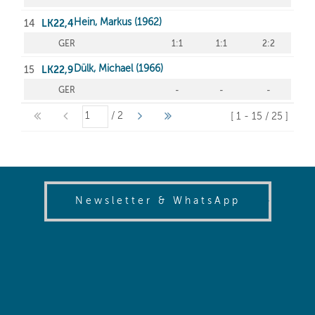
(opens in
Newsletter & WhatsApp