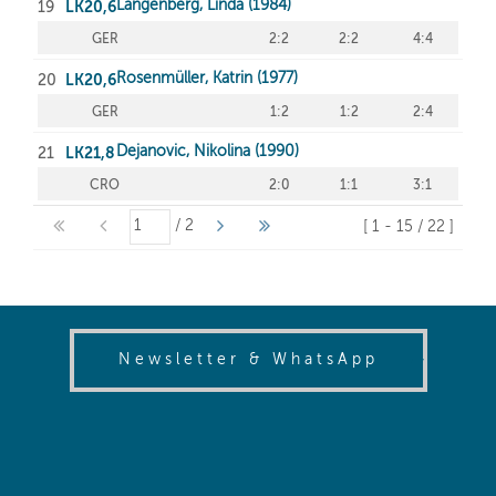
(opens in
Newsletter & WhatsApp