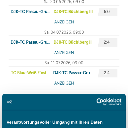
Verantwortungsvoller Umgang mit Ihren Daten