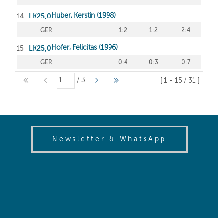
(opens in
Newsletter & WhatsApp