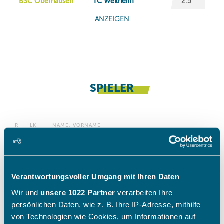
Verantwortungsvoller Umgang mit Ihren Daten
Wir und
unsere 1022 Partner
verarbeiten Ihre
persönlichen Daten, wie z. B. Ihre IP-Adresse, mithilfe
von Technologien wie Cookies, um Informationen auf