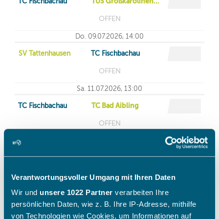
Verantwortungsvoller Umgang mit Ihren Daten
Wir und
unsere 1022 Partner
verarbeiten Ihre
persönlichen Daten, wie z. B. Ihre IP-Adresse, mithilfe
von Technologien wie Cookies, um Informationen auf