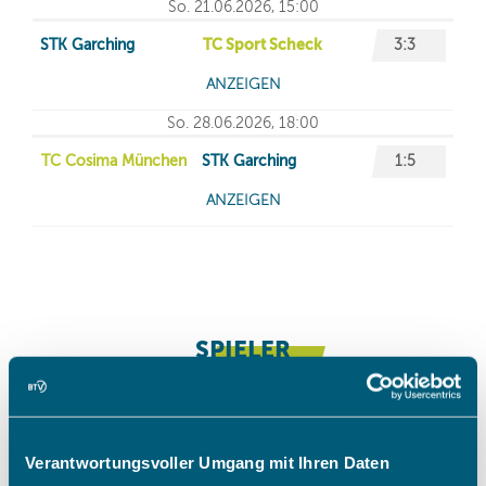
Verantwortungsvoller Umgang mit Ihren Daten