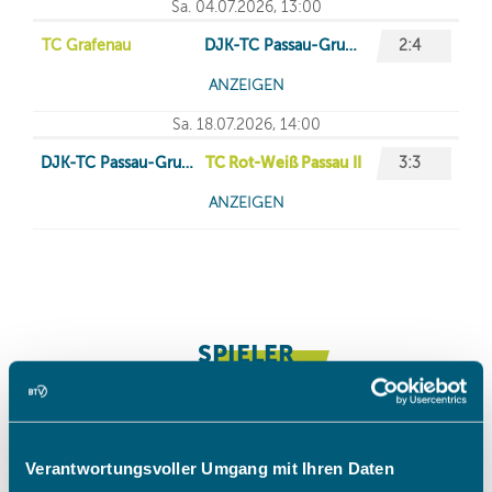
Verantwortungsvoller Umgang mit Ihren Daten