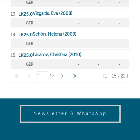
(opens in
Newsletter & WhatsApp