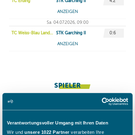
Verantwortungsvoller Umgang mit Ihren Daten
Wir und
unsere 1022 Partner
verarbeiten Ihre