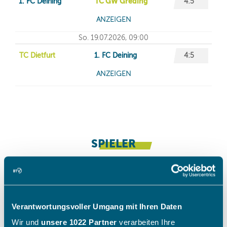
Verantwortungsvoller Umgang mit Ihren Daten
Wir und
unsere 1022 Partner
verarbeiten Ihre