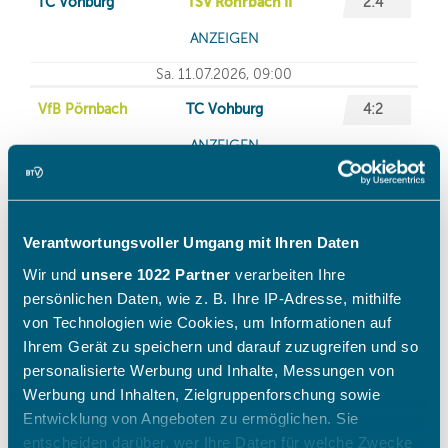
Verantwortungsvoller Umgang mit Ihren Daten
Wir und
unsere 1022 Partner
verarbeiten Ihre
persönlichen Daten, wie z. B. Ihre IP-Adresse, mithilfe
von Technologien wie Cookies, um Informationen auf
Ihrem Gerät zu speichern und darauf zuzugreifen und so
personalisierte Werbung und Inhalte, Messungen von
Werbung und Inhalten, Zielgruppenforschung sowie
Entwicklung von Angeboten zu ermöglichen. Sie
entscheiden darüber, wer Ihre Daten für welche Zwecke