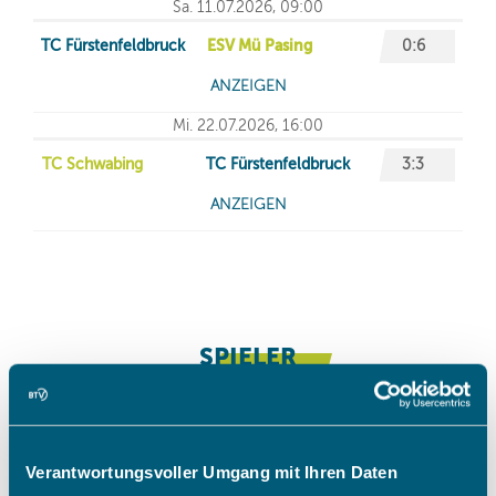
Verantwortungsvoller Umgang mit Ihren Daten