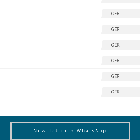
(opens in
Newsletter & WhatsApp