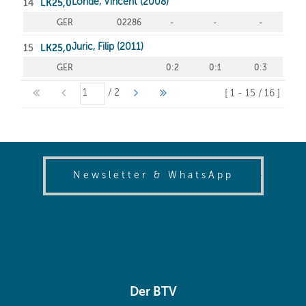
(opens in
Newsletter & WhatsApp
Der BTV