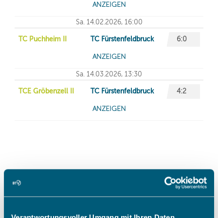
Verantwortungsvoller Umgang mit Ihren Daten