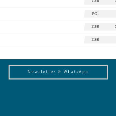
(opens in
Newsletter & WhatsApp