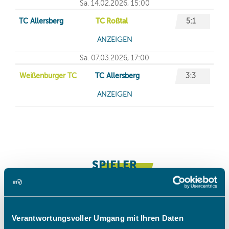
Verantwortungsvoller Umgang mit Ihren Daten