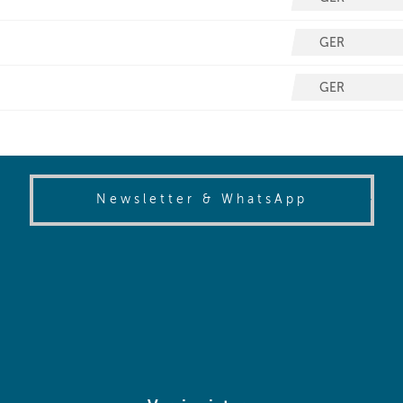
(opens in
Newsletter & WhatsApp