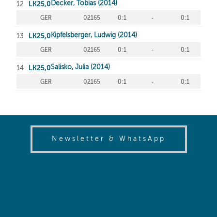
(opens in
Newsletter & WhatsApp