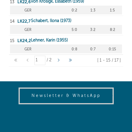
(opens in
Newsletter & WhatsApp