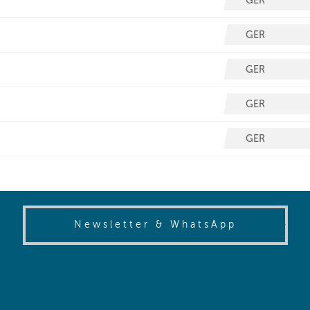
(opens in
Newsletter & WhatsApp