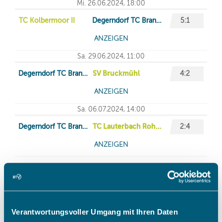
Verantwortungsvoller Umgang mit Ihren Daten