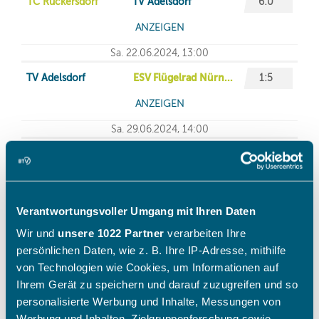
Verantwortungsvoller Umgang mit Ihren Daten
Wir und
unsere 1022 Partner
verarbeiten Ihre
persönlichen Daten, wie z. B. Ihre IP-Adresse, mithilfe
von Technologien wie Cookies, um Informationen auf
Ihrem Gerät zu speichern und darauf zuzugreifen und so
personalisierte Werbung und Inhalte, Messungen von
Werbung und Inhalten, Zielgruppenforschung sowie