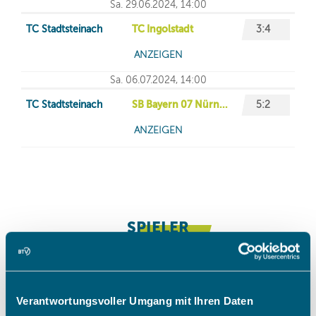
Verantwortungsvoller Umgang mit Ihren Daten