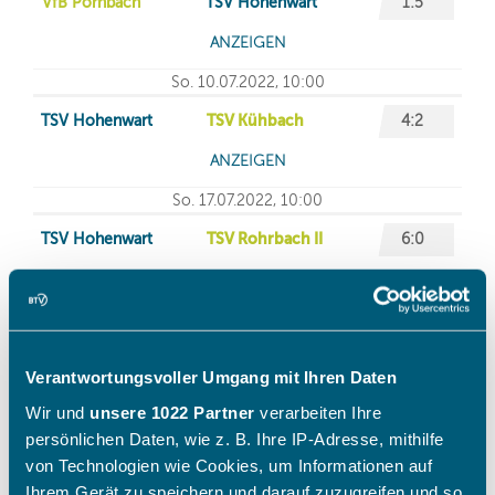
Verantwortungsvoller Umgang mit Ihren Daten
Wir und
unsere 1022 Partner
verarbeiten Ihre
persönlichen Daten, wie z. B. Ihre IP-Adresse, mithilfe
von Technologien wie Cookies, um Informationen auf
Ihrem Gerät zu speichern und darauf zuzugreifen und so