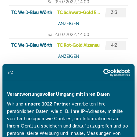
Verantwortungsvoller Umgang mit Ihren Daten
Wir und
unsere 1022 Partner
verarbeiten Ihre
persönlichen Daten, wie z. B. Ihre IP-Adresse, mithilfe
von Technologien wie Cookies, um Informationen auf
Ihrem Gerät zu speichern und darauf zuzugreifen und so
personalisierte Werbung und Inhalte, Messungen von