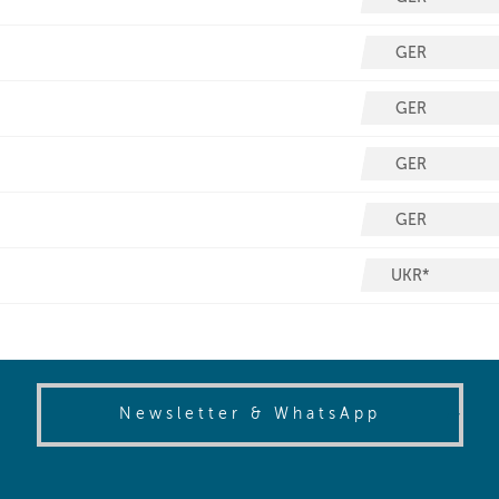
(opens in
Newsletter & WhatsApp