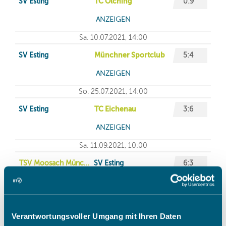
Verantwortungsvoller Umgang mit Ihren Daten