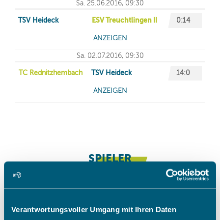
Verantwortungsvoller Umgang mit Ihren Daten