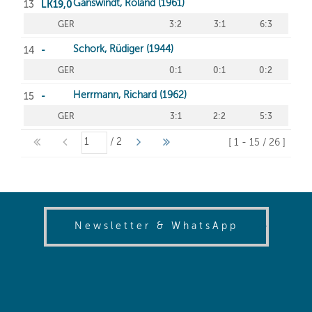
(opens in
Newsletter & WhatsApp