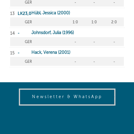
(opens in
Newsletter & WhatsApp