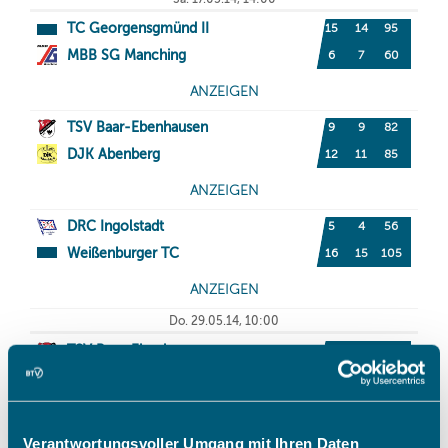
Verantwortungsvoller Umgang mit Ihren Daten