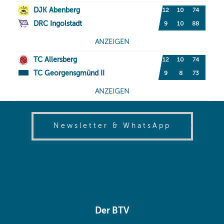
(opens in
Newsletter & WhatsApp
Der BTV