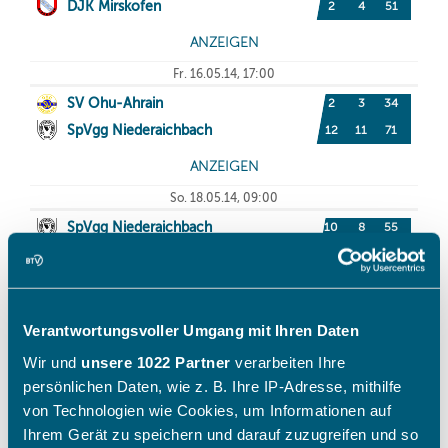
Verantwortungsvoller Umgang mit Ihren Daten
Wir und
unsere 1022 Partner
verarbeiten Ihre
persönlichen Daten, wie z. B. Ihre IP-Adresse, mithilfe
von Technologien wie Cookies, um Informationen auf
Ihrem Gerät zu speichern und darauf zuzugreifen und so