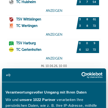
Verantwortungsvoller Umgang mit Ihren Daten
Wir und
unsere 1022 Partner
verarbeiten Ihre
persönlichen Daten, wie z. B. Ihre IP-Adresse, mithilfe