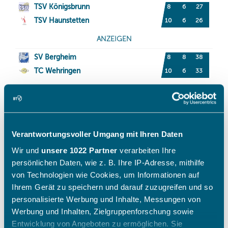
Verantwortungsvoller Umgang mit Ihren Daten
Wir und
unsere 1022 Partner
verarbeiten Ihre
persönlichen Daten, wie z. B. Ihre IP-Adresse, mithilfe
von Technologien wie Cookies, um Informationen auf
Ihrem Gerät zu speichern und darauf zuzugreifen und so
personalisierte Werbung und Inhalte, Messungen von
Werbung und Inhalten, Zielgruppenforschung sowie
Entwicklung von Angeboten zu ermöglichen. Sie