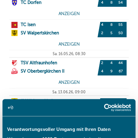
Verantwortungsvoller Umgang mit Ihren Daten