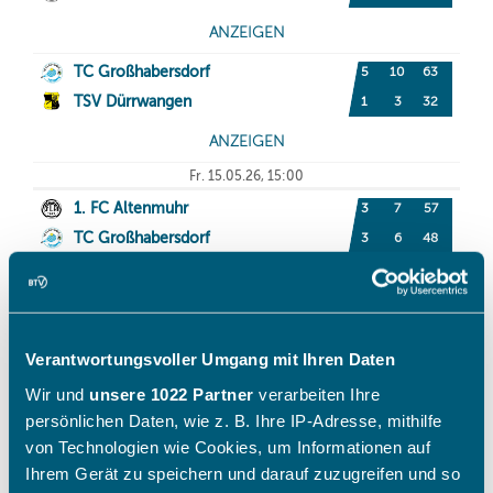
Verantwortungsvoller Umgang mit Ihren Daten
Wir und
unsere 1022 Partner
verarbeiten Ihre
persönlichen Daten, wie z. B. Ihre IP-Adresse, mithilfe
von Technologien wie Cookies, um Informationen auf
Ihrem Gerät zu speichern und darauf zuzugreifen und so