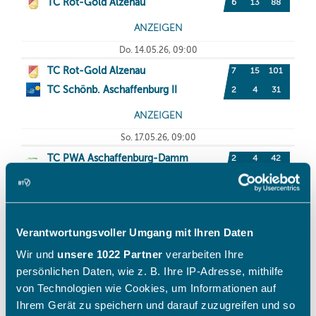
Verantwortungsvoller Umgang mit Ihren Daten
Wir und
unsere 1022 Partner
verarbeiten Ihre
persönlichen Daten, wie z. B. Ihre IP-Adresse, mithilfe
von Technologien wie Cookies, um Informationen auf
Ihrem Gerät zu speichern und darauf zuzugreifen und so