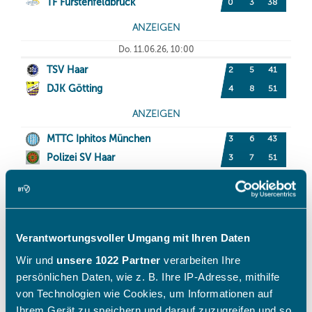
Verantwortungsvoller Umgang mit Ihren Daten
Wir und
unsere 1022 Partner
verarbeiten Ihre
persönlichen Daten, wie z. B. Ihre IP-Adresse, mithilfe
von Technologien wie Cookies, um Informationen auf
Ihrem Gerät zu speichern und darauf zuzugreifen und so