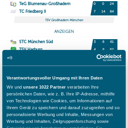
Verantwortungsvoller Umgang mit Ihren Daten
Wir und
unsere 1022 Partner
verarbeiten Ihre
persönlichen Daten, wie z. B. Ihre IP-Adresse, mithilfe
von Technologien wie Cookies, um Informationen auf
Ihrem Gerät zu speichern und darauf zuzugreifen und so
personalisierte Werbung und Inhalte, Messungen von
Werbung und Inhalten, Zielgruppenforschung sowie
Entwicklung von Angeboten zu ermöglichen. Sie