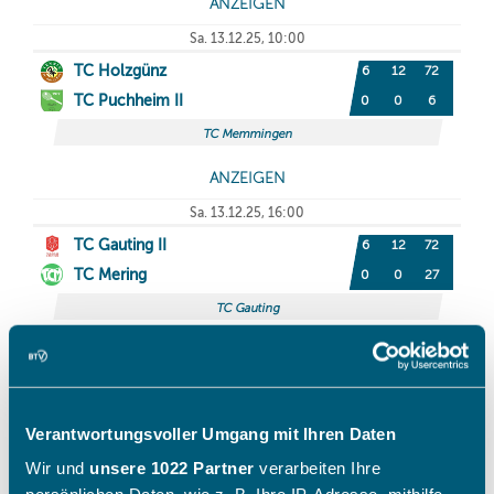
Verantwortungsvoller Umgang mit Ihren Daten
Wir und
unsere 1022 Partner
verarbeiten Ihre