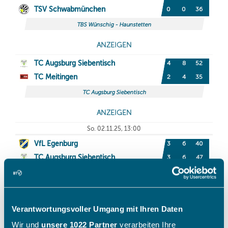
Verantwortungsvoller Umgang mit Ihren Daten
Wir und
unsere 1022 Partner
verarbeiten Ihre