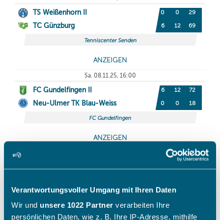
Verantwortungsvoller Umgang mit Ihren Daten
Wir und
unsere 1022 Partner
verarbeiten Ihre
persönlichen Daten, wie z. B. Ihre IP-Adresse, mithilfe