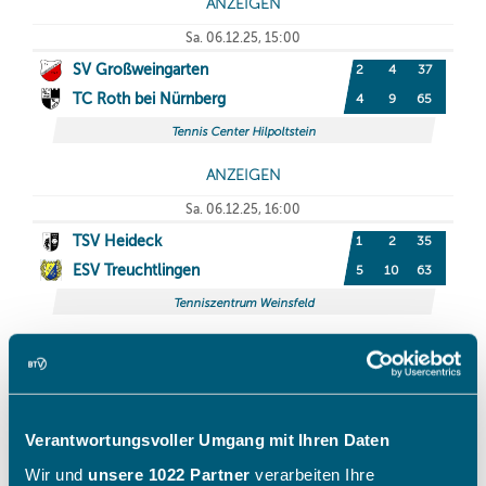
Verantwortungsvoller Umgang mit Ihren Daten
Wir und
unsere 1022 Partner
verarbeiten Ihre