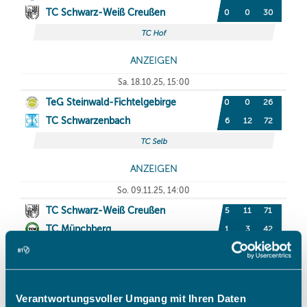
Verantwortungsvoller Umgang mit Ihren Daten