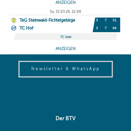
(opens in
Newsletter & WhatsApp
Der BTV