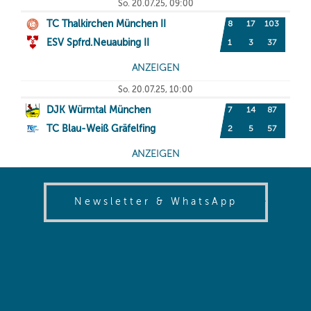
(opens in
Newsletter & WhatsApp